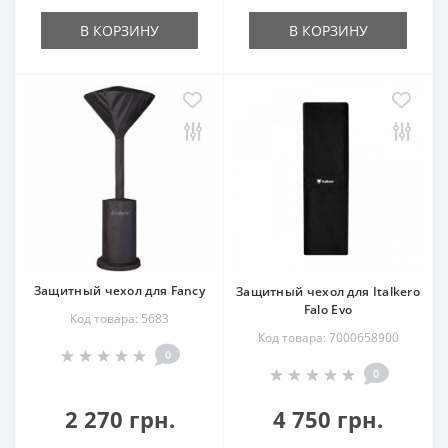
В КОРЗИНУ
В КОРЗИНУ
Защитный чехол для Fancy
Защитный чехол для Italkero
Falo Evo
Код товара: 5683
Код товара: 7000658900
0
0
2 270 грн.
4 750 грн.