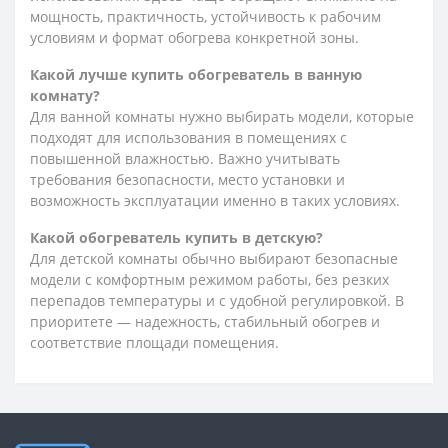
мощность, практичность, устойчивость к рабочим
условиям и формат обогрева конкретной зоны.
Какой лучше купить обогреватель в ванную
комнату?
Для ванной комнаты нужно выбирать модели, которые
подходят для использования в помещениях с
повышенной влажностью. Важно учитывать
требования безопасности, место установки и
возможность эксплуатации именно в таких условиях.
Какой обогреватель купить в детскую?
Для детской комнаты обычно выбирают безопасные
модели с комфортным режимом работы, без резких
перепадов температуры и с удобной регулировкой. В
приоритете — надежность, стабильный обогрев и
соответствие площади помещения.