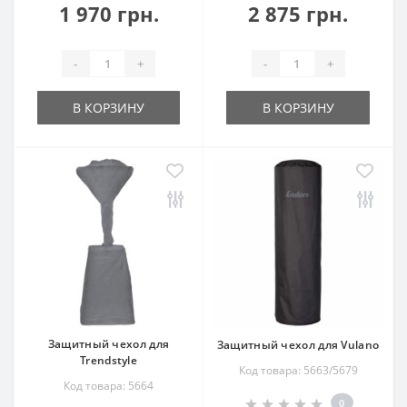
1 970 грн.
2 875 грн.
-
+
-
+
В КОРЗИНУ
В КОРЗИНУ
Защитный чехол для
Защитный чехол для Vulano
Trendstyle
Код товара: 5663/5679
Код товара: 5664
0