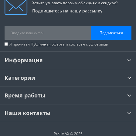
Хотите узнавать первым об акциях и скидках?
Подпишитесь на нашу рассылку
Подписаться
Я прочитал
Публичная оферта
и согласен с условиями
Информация
Категории
Время работы
Наши контакты
ProliMAX © 2026