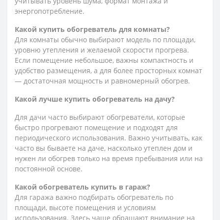
учитывать уровень шума, формат монтажа и
энергопотребление.
Какой купить обогреватель для комнаты?
Для комнаты обычно выбирают модель по площади,
уровню утепления и желаемой скорости прогрева.
Если помещение небольшое, важны компактность и
удобство размещения, а для более просторных комнат
— достаточная мощность и равномерный обогрев.
Какой лучше купить обогреватель на дачу?
Для дачи часто выбирают обогреватели, которые
быстро прогревают помещение и подходят для
периодического использования. Важно учитывать, как
часто вы бываете на даче, насколько утеплен дом и
нужен ли обогрев только на время пребывания или на
постоянной основе.
Какой обогреватель купить в гараж?
Для гаража важно подбирать обогреватель по
площади, высоте помещения и условиям
использования. Здесь чаще обращают внимание на