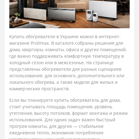
Купить обогреватели в Украине можно в интернет-
магазине Prolimax. В каталоге собраны решения для
дома, квартиры, комнаты, офиса и других помещений,
где важно поддерживать комфортную температуру в
холодный сезон или в межсезонье. На странице
представлены обогреватели для разных сценариев
использования: для основного, дополнительного или
локального обогрева, а также модели для жилых и
коммерческих пространств.
Если вы планируете купить обогреватель для дома,
стоит учитывать площадь помещения, уровень
утепления, высоту потолков, формат монтажа и режим
использования. Для одних задач важен быстрый
прогрев комнаты, для других — стабильное
ежедневное тепло, экономное потребление