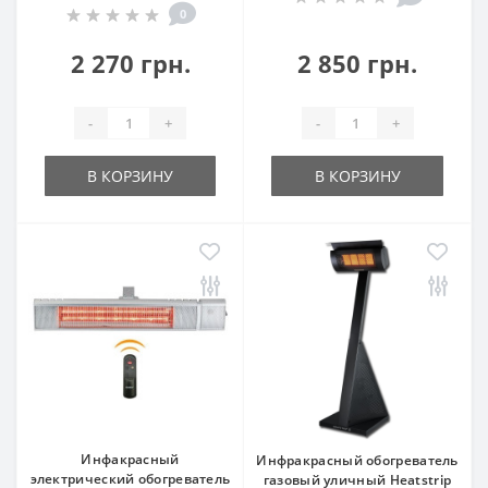
0
2 270 грн.
2 850 грн.
-
+
-
+
В КОРЗИНУ
В КОРЗИНУ
Инфакрасный
Инфракрасный обогреватель
электрический обогреватель
газовый уличный Heatstrip