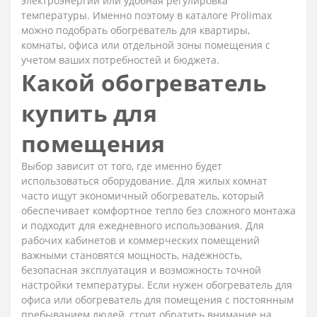
электроэнергии или удобная регулировка
температуры. Именно поэтому в каталоге Prolimax
можно подобрать обогреватель для квартиры,
комнаты, офиса или отдельной зоны помещения с
учетом ваших потребностей и бюджета.
Какой обогреватель
купить для
помещения
Выбор зависит от того, где именно будет
использоваться оборудование. Для жилых комнат
часто ищут экономичный обогреватель, который
обеспечивает комфортное тепло без сложного монтажа
и подходит для ежедневного использования. Для
рабочих кабинетов и коммерческих помещений
важными становятся мощность, надежность,
безопасная эксплуатация и возможность точной
настройки температуры. Если нужен обогреватель для
офиса или обогреватель для помещения с постоянным
пребыванием людей, стоит обратить внимание на