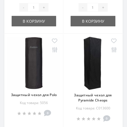
-
+
-
+
В КОРЗИНУ
В КОРЗИНУ
Защитный чехол для Polo
Защитный чехол для
Pyramide Cheops
Код товара: 5056
Код товара: C013600
0
0