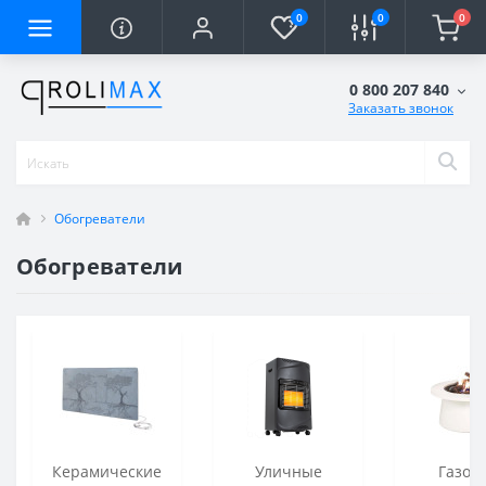
0
0
0
0 800 207 840
Заказать звонок
Обогреватели
Обогреватели
Керамические
Уличные
Газов