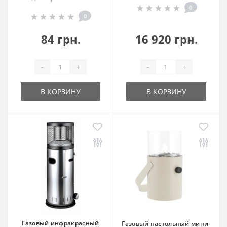
0
0
84 грн.
16 920 грн.
-
+
-
+
В КОРЗИНУ
В КОРЗИНУ
Газовый инфракрасный
Газовый настольный мини-