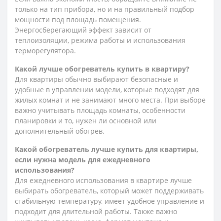
только на тип прибора, но и на правильный подбор
мощности под площадь помещения.
Энергосберегающий эффект зависит от
теплоизоляции, режима работы и использования
терморегулятора.
Какой лучше обогреватель купить в квартиру?
Для квартиры обычно выбирают безопасные и
удобные в управлении модели, которые подходят для
жилых комнат и не занимают много места. При выборе
важно учитывать площадь комнаты, особенности
планировки и то, нужен ли основной или
дополнительный обогрев.
Какой обогреватель лучше купить для квартиры,
если нужна модель для ежедневного
использования?
Для ежедневного использования в квартире лучше
выбирать обогреватель, который может поддерживать
стабильную температуру, имеет удобное управление и
подходит для длительной работы. Также важно