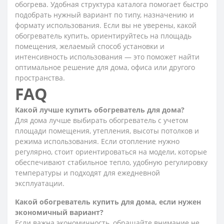
обогрева. Удобная структура каталога помогает быстро
подобрать нужный вариант по типу, назначению и
формату использования. Если вы не уверены, какой
обогреватель купить, ориентируйтесь на площадь
помещения, желаемый способ установки и
интенсивность использования — это поможет найти
оптимальное решение для дома, офиса или другого
пространства.
FAQ
Какой лучше купить обогреватель для дома?
Для дома лучше выбирать обогреватель с учетом
площади помещения, утепления, высоты потолков и
режима использования. Если отопление нужно
регулярно, стоит ориентироваться на модели, которые
обеспечивают стабильное тепло, удобную регулировку
температуры и подходят для ежедневной
эксплуатации.
Какой обогреватель купить для дома, если нужен
экономичный вариант?
Если важна экономичность, обращайте внимание не