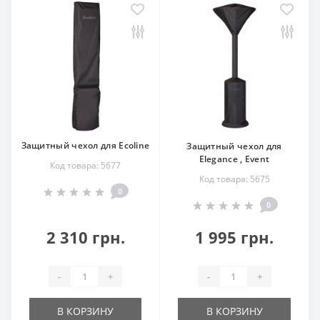
Защитный чехол для Ecoline
Защитный чехол для
Elegance , Event
Код товара: 5677
Код товара: 5675
0
0
2 310 грн.
1 995 грн.
-
+
-
+
В КОРЗИНУ
В КОРЗИНУ