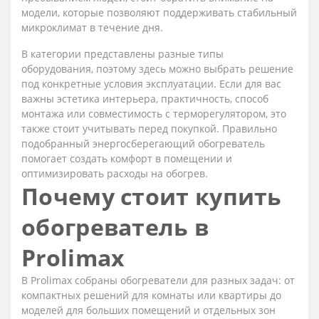
модели, которые позволяют поддерживать стабильный
микроклимат в течение дня.
В категории представлены разные типы
оборудования, поэтому здесь можно выбрать решение
под конкретные условия эксплуатации. Если для вас
важны эстетика интерьера, практичность, способ
монтажа или совместимость с терморегулятором, это
также стоит учитывать перед покупкой. Правильно
подобранный энергосберегающий обогреватель
помогает создать комфорт в помещении и
оптимизировать расходы на обогрев.
Почему стоит купить
обогреватель в
Prolimax
В Prolimax собраны обогреватели для разных задач: от
компактных решений для комнаты или квартиры до
моделей для больших помещений и отдельных зон