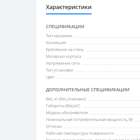
Характеристики
СПЕЦИФИКАЦИИ
Тип керамики
Коллекция
Крепление на стену
Материал корпуса
Напряжение сети
Тип установки
Цвет
ДОПОЛНИТЕЛЬНЫЕ СПЕЦИФИКАЦИИ
Вес, кг (без упаковки)
Габариты (ВхШхГ)
Модель обогревателя
Номинальная потребительская мощность, Вт
Оттенки
Рабочая температура поверхности