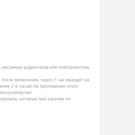
, масляных радиаторов или электрокотлов,
после включения, через 1 час выходят на
ение 2-4 часов! На протяжении этого
лектроэнергии!
териалы, которые при нагреве не