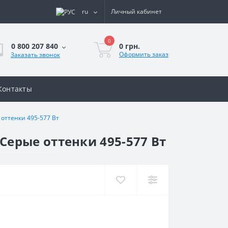
ru
Личный кабинет
0
0 грн.
0 800 207 840
Оформить заказ
Заказать звонок
Контакты
оттенки 495-577 Вт
Серые оттенки 495-577 Вт