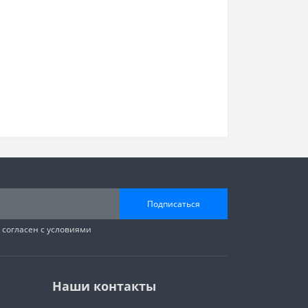
Подписаться
 согласен с условиями
Наши контакты