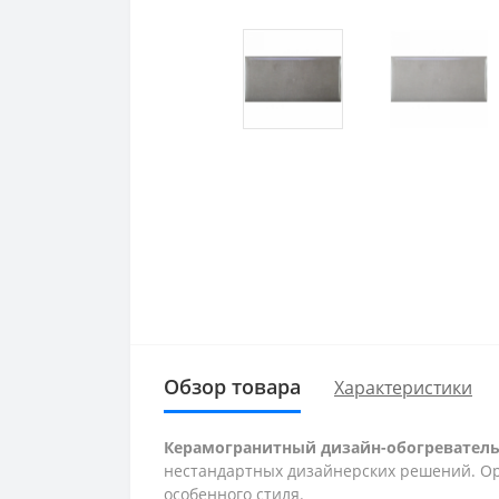
Обзор товара
Характеристики
Керамогранитный дизайн-обогреватель
нестандартных дизайнерских решений. О
особенного стиля.