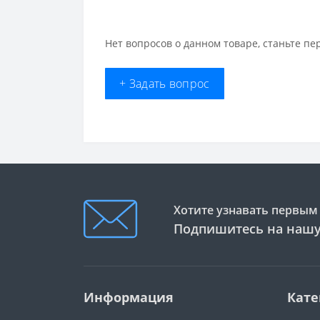
Нет вопросов о данном товаре, станьте пе
+ Задать вопрос
Хотите узнавать первым 
Подпишитесь на нашу
Информация
Кате