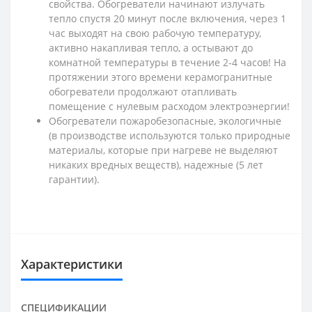
свойства. Обогреватели начинают излучать
тепло спустя 20 минут после включения, через 1
час выходят на свою рабочую температуру,
активно накапливая тепло, а остывают до
комнатной температуры в течение 2-4 часов! На
протяжении этого времени керамогранитные
обогреватели продолжают отапливать
помещение с нулевым расходом электроэнергии!
Обогреватели пожаробезопасные, экологичные
(в производстве используются только природные
материалы, которые при нагреве не выделяют
никаких вредных веществ), надежные (5 лет
гарантии).
Характеристики
СПЕЦИФИКАЦИИ