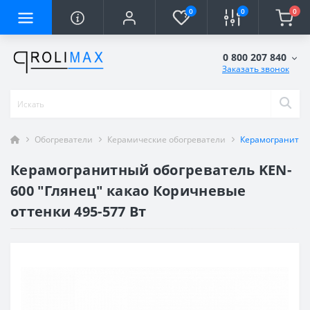
0
0
0
0 800 207 840
Заказать звонок
Обогреватели
Керамические обогреватели
Керамогранитный
Керамогранитный обогреватель KEN-
600 "Глянец" какао Коричневые
оттенки 495-577 Вт