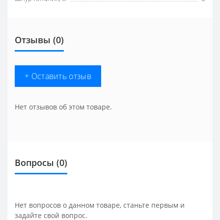
Отзывы (0)
+ Оставить отзыв
Нет отзывов об этом товаре.
Вопросы
(0)
Нет вопросов о данном товаре, станьте первым и
задайте свой вопрос.