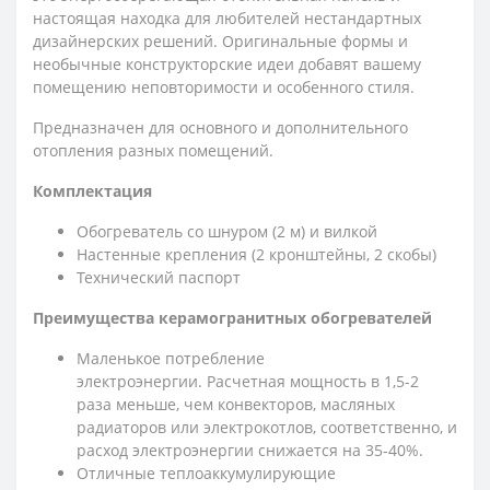
настоящая находка для любителей нестандартных
дизайнерских решений. Оригинальные формы и
необычные конструкторские идеи добавят вашему
помещению неповторимости и особенного стиля.
Предназначен для основного и дополнительного
отопления разных помещений.
Комплектация
Обогреватель со шнуром (2 м) и вилкой
Настенные крепления (2 кронштейны, 2 скобы)
Технический паспорт
Преимущества керамогранитных обогревателей
Маленькое потребление
электроэнергии. Расчетная мощность в 1,5-2
раза меньше, чем конвекторов, масляных
радиаторов или электрокотлов, соответственно, и
расход электроэнергии снижается на 35-40%.
Отличные теплоаккумулирующие