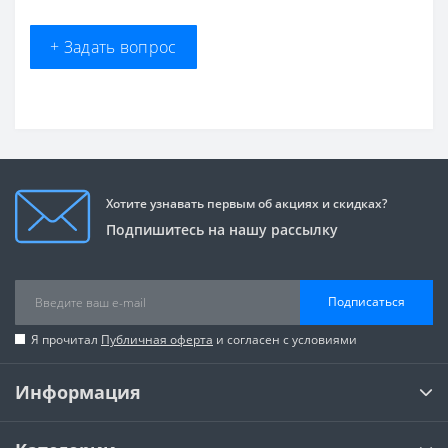
+ Задать вопрос
Хотите узнавать первым об акциях и скидках?
Подпишитесь на нашу рассылку
Подписаться
Я прочитал
Публичная оферта
и согласен с условиями
Информация