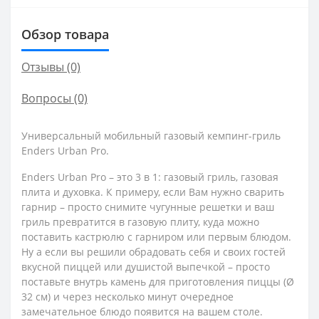
Обзор товара
Отзывы (0)
Вопросы
(0)
Универсальный мобильный газовый кемпинг-гриль
Enders Urban Pro.
Enders Urban Pro – это 3 в 1: газовый гриль, газовая
плита и духовка. К примеру, если Вам нужно сварить
гарнир – просто снимите чугунные решетки и ваш
гриль превратится в газовую плиту, куда можно
поставить кастрюлю с гарниром или первым блюдом.
Ну а если вы решили обрадовать себя и своих гостей
вкусной пиццей или душистой выпечкой – просто
поставьте внутрь камень для приготовления пиццы (Ø
32 см) и через несколько минут очередное
замечательное блюдо появится на вашем столе.