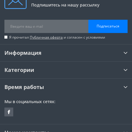
Подпишитесь на нашу рассылку
Подписаться
Я прочитал
Публичная оферта
и согласен с условиями
Информация
Категории
Время работы
Мы в социальных сетях: