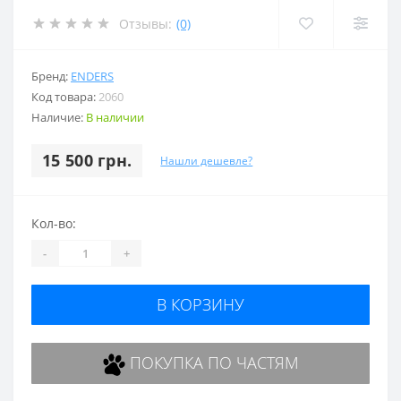
Отзывы:
(0)
Бренд:
ENDERS
Код товара:
2060
Наличие:
В наличии
15 500 грн.
Нашли дешевле?
Кол-во:
-
+
В КОРЗИНУ
ПОКУПКА ПО ЧАСТЯМ