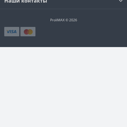
Наши контакты
ProliMAX © 2026