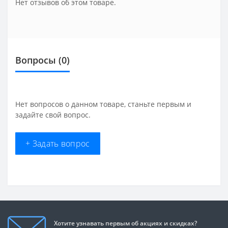
Нет отзывов об этом товаре.
Вопросы
(0)
Нет вопросов о данном товаре, станьте первым и
задайте свой вопрос.
+ Задать вопрос
Хотите узнавать первым об акциях и скидках?