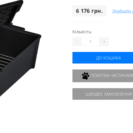
6 176 грн.
Знайшли 
Кількість:
-
+
ДО КОШИКА
ПОКУПКА ЧАСТИНАМ
ШВИДКЕ ЗАМОВЛЕННЯ