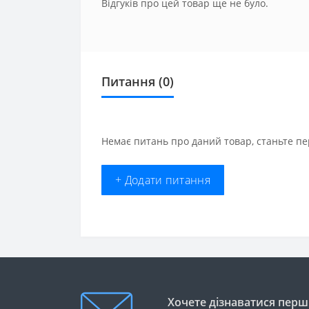
Відгуків про цей товар ще не було.
Питання
(0)
Немає питань про даний товар, станьте пе
+ Додати питання
Хочете дізнаватися перши