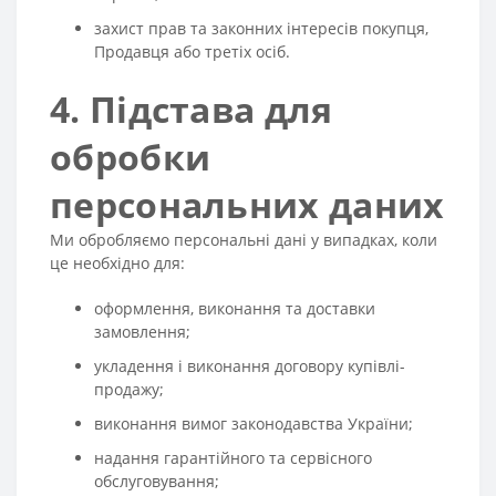
захист прав та законних інтересів покупця,
Продавця або третіх осіб.
4. Підстава для
обробки
персональних даних
Ми обробляємо персональні дані у випадках, коли
це необхідно для:
оформлення, виконання та доставки
замовлення;
укладення і виконання договору купівлі-
продажу;
виконання вимог законодавства України;
надання гарантійного та сервісного
обслуговування;