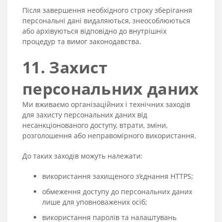
Після завершення необхідного строку зберігання
персональні дані видаляються, знеособлюються
або архівуються відповідно до внутрішніх
процедур та вимог законодавства.
11. Захист
персональних даних
Ми вживаємо організаційних і технічних заходів
для захисту персональних даних від
несанкціонованого доступу, втрати, зміни,
розголошення або неправомірного використання.
До таких заходів можуть належати:
використання захищеного з’єднання HTTPS;
обмеження доступу до персональних даних
лише для уповноважених осіб;
використання паролів та налаштувань