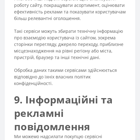
роботу сайту, покращувати асортимент, оцінювати
ефективність реклами та показувати користувачам
більш релевантні оголошення.
Такі сервіси можуть збирати технічну інформацію
про взаємодію користувача із сайтом, зокрема
сторінки перегляду, джерело переходу, приблизне
місцезнаходження на рівні регіону або міста,
пристрій, браузер та інші технічні дані.
Обробка даних такими сервісами здійснюється
відповідно до їхніх власних політик
конфіденційності.
9. Інформаційні та
рекламні
повідомлення
Ми можемо надсилати покупцю сервісні