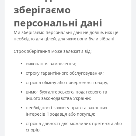
зберігаємо
персональні дані
Ми зберігаємо персональні дані не довше, ніж це
необхідно для цілей, для яких вони були зібрані.
Строк зберігання може залежати від:
виконання замовлення;
строку гарантійного обслуговування;
строків обміну або повернення товару;
вимог бухгалтерського, податкового та
іншого законодавства України;
необхідності захисту прав та законних
інтересів Продавця або покупця;
строків давності для можливих претензій або
спорів.