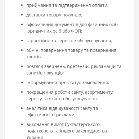
приймання та підтвердження оплати;
доставка товару покупцю;
оформлення документів для фізичних осіб,
юридичних осіб або ФОП;
гарантійне та сервісне обслуговування;
обмін, повернення товару та повернення
коштів;
розгляд звернень, претензій, рекламацій та
запитів покупців;
інформування про статус замовлення;
покращення роботи сайту, асортименту,
сервісу та якості обслуговування;
аналітика відвідуваності сайту та
ефективності реклами;
виконання вимог бухгалтерського,
податкового та іншого законодавства
України;