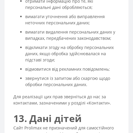
отримати інформацію про те, які
персональні дані обробляються;
вимагати уточнення або виправлення
неточних персональних даних;
вимагати видалення персональних даних у
випадках, передбачених законодавством;
відкликати згоду на обробку персональних
даних, якщо обробка здійснювалася на
підставі згоди;
відмовитися від рекламних повідомлень;
звернутися із запитом або скаргою щодо
обробки персональних даних.
Для реалізації цих прав зверніться до нас за
контактами, зазначеними у розділі «Контакти».
13. Дані дітей
Сайт Prolimax не призначений для самостійного