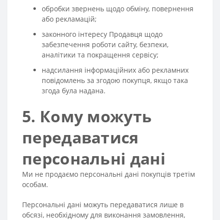
обробки звернень щодо обміну, повернення
або рекламацій;
законного інтересу Продавця щодо
забезпечення роботи сайту, безпеки,
аналітики та покращення сервісу;
надсилання інформаційних або рекламних
повідомлень за згодою покупця, якщо така
згода була надана.
5. Кому можуть
передаватися
персональні дані
Ми не продаємо персональні дані покупців третім
особам.
Персональні дані можуть передаватися лише в
обсязі, необхідному для виконання замовлення,