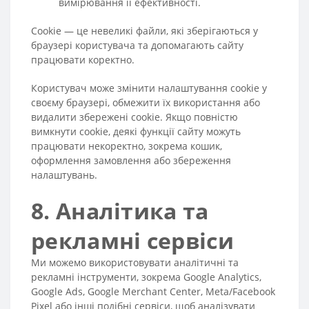
вимірювання її ефективності.
Cookie — це невеликі файли, які зберігаються у
браузері користувача та допомагають сайту
працювати коректно.
Користувач може змінити налаштування cookie у
своєму браузері, обмежити їх використання або
видалити збережені cookie. Якщо повністю
вимкнути cookie, деякі функції сайту можуть
працювати некоректно, зокрема кошик,
оформлення замовлення або збереження
налаштувань.
8. Аналітика та
рекламні сервіси
Ми можемо використовувати аналітичні та
рекламні інструменти, зокрема Google Analytics,
Google Ads, Google Merchant Center, Meta/Facebook
Pixel або інші подібні сервіси, щоб аналізувати