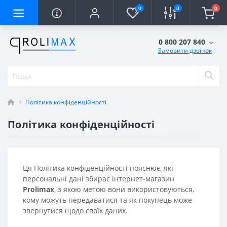
0
0
0
0 800 207 840
Замовити дзвінок
Політика конфіденційності
Політика конфіденційності
Ця Політика конфіденційності пояснює, які
персональні дані збирає інтернет-магазин
Prolimax
, з якою метою вони використовуються,
кому можуть передаватися та як покупець може
звернутися щодо своїх даних.