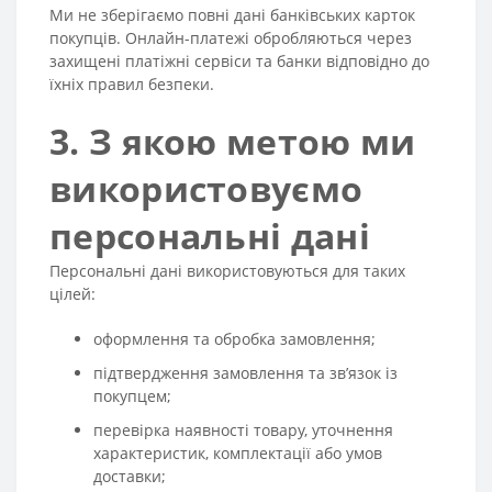
Ми не зберігаємо повні дані банківських карток
покупців. Онлайн-платежі обробляються через
захищені платіжні сервіси та банки відповідно до
їхніх правил безпеки.
3. З якою метою ми
використовуємо
персональні дані
Персональні дані використовуються для таких
цілей:
оформлення та обробка замовлення;
підтвердження замовлення та зв’язок із
покупцем;
перевірка наявності товару, уточнення
характеристик, комплектації або умов
доставки;