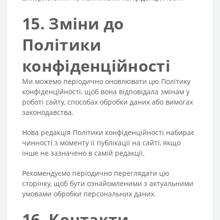
15. Зміни до
Політики
конфіденційності
Ми можемо періодично оновлювати цю Політику
конфіденційності, щоб вона відповідала змінам у
роботі сайту, способах обробки даних або вимогах
законодавства.
Нова редакція Політики конфіденційності набирає
чинності з моменту її публікації на сайті, якщо
інше не зазначено в самій редакції.
Рекомендуємо періодично переглядати цю
сторінку, щоб бути ознайомленими з актуальними
умовами обробки персональних даних.
16. Контакти