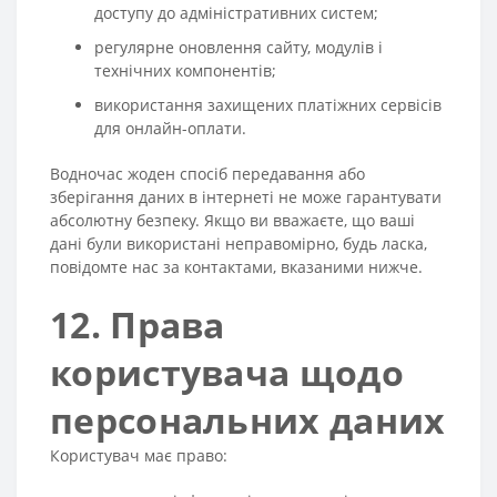
доступу до адміністративних систем;
регулярне оновлення сайту, модулів і
технічних компонентів;
використання захищених платіжних сервісів
для онлайн-оплати.
Водночас жоден спосіб передавання або
зберігання даних в інтернеті не може гарантувати
абсолютну безпеку. Якщо ви вважаєте, що ваші
дані були використані неправомірно, будь ласка,
повідомте нас за контактами, вказаними нижче.
12. Права
користувача щодо
персональних даних
Користувач має право: