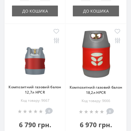
ДО КОШИКА
ДО КОШИКА
Композитний газовий балон
Композитний газовий балон
12,7л HPCR
18,2л HPCR
Код товару: 9667
Код товару: 9666
0
0
6 790 грн.
6 970 грн.