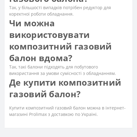
Так, у більшості випадків потрібен редуктор для
коректної роботи обладнання.
Чи можна
використовувати
композитний газовий
балон вдома?
Так, такі балони підходять для побутового
використання за умови сумісності з обладнанням.
Де купити композитний
газовий балон?
Купити композитний газовий балон можна в інтернет-
магазині Prolimax з доставкою по Україні.