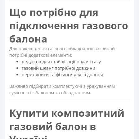
Що потрібно для
підключення газового
балона
Для підключення газового обладнання зазвичай
потрібні додаткові елементи:
редуктор для стабілізації подачі газу
газовий шланг потрібної довжини
перехідники та фітинги для з’єднання
Важливо підбирати комплектуючі з урахуванням
сумісності з балоном та обладнанням.
Купити композитний
газовий балон в