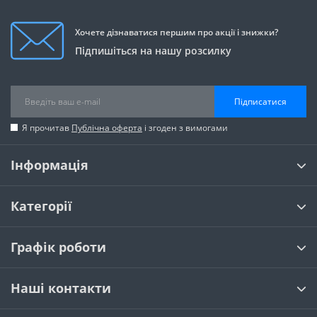
Хочете дізнаватися першим про акції і знижки?
Підпишіться на нашу розсилку
Підписатися
Я прочитав
Публічна оферта
і згоден з вимогами
Інформація
Категорії
Графік роботи
Наші контакти