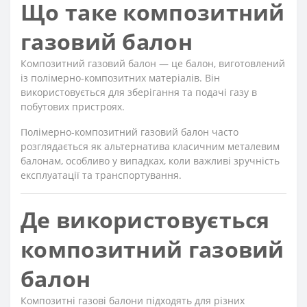
Що таке композитний
газовий балон
Композитний газовий балон — це балон, виготовлений
із полімерно-композитних матеріалів. Він
використовується для зберігання та подачі газу в
побутових пристроях.
Полімерно-композитний газовий балон часто
розглядається як альтернатива класичним металевим
балонам, особливо у випадках, коли важливі зручність
експлуатації та транспортування.
Де використовується
композитний газовий
балон
Композитні газові балони підходять для різних