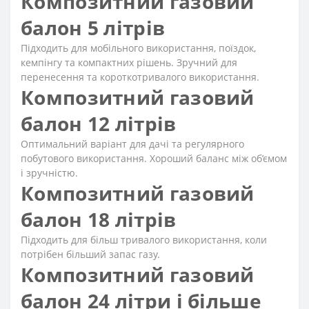
Композитний газовий
балон 5 літрів
Підходить для мобільного використання, поїздок,
кемпінгу та компактних рішень. Зручний для
перенесення та короткотривалого використання.
Композитний газовий
балон 12 літрів
Оптимальний варіант для дачі та регулярного
побутового використання. Хороший баланс між об’ємом
і зручністю.
Композитний газовий
балон 18 літрів
Підходить для більш тривалого використання, коли
потрібен більший запас газу.
Композитний газовий
балон 24 літри і більше