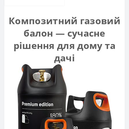
Композитний газовий
балон — сучасне
рішення для дому та
дачі