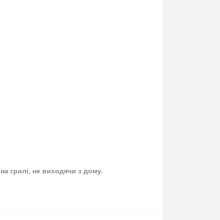
на грилі, не виходячи з дому.