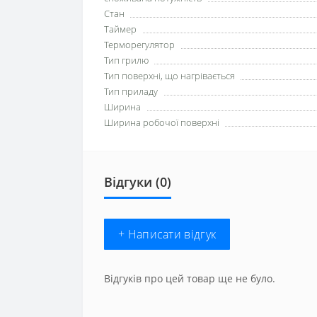
Стан
Таймер
Терморегулятор
Тип грилю
Тип поверхні, що нагрівається
Тип приладу
Ширина
Ширина робочої поверхні
Відгуки (0)
+ Написати відгук
Відгуків про цей товар ще не було.