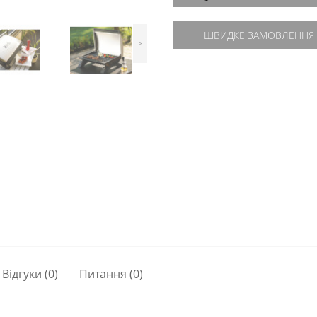
ШВИДКЕ ЗАМОВЛЕННЯ
>
Відгуки (0)
Питання
(0)