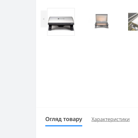
<
Огляд товару
Характеристики