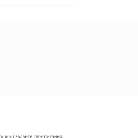
ршим і задайте своє питання.