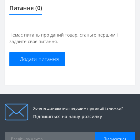
Питання
(0)
Немає питань про даний товар, станьте першим і
задайте своє питання.
+ Додати питання
Хочете дізнаватися першим про акції і знижки?
Підпишіться на нашу розсилку
Підписатися