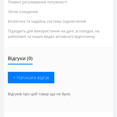
Плавне регулювання потужності
Легке очищення
Безпечна та надійна система підключення
Підходить для використання на дачі, в походах, на
риболовлі та інших видах активного відпочинку
Відгуки (0)
+ Написати відгук
Відгуків про цей товар ще не було.