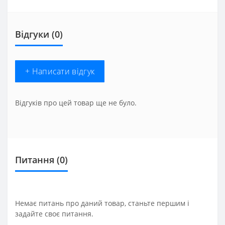
Відгуки (0)
+ Написати відгук
Відгуків про цей товар ще не було.
Питання
(0)
Немає питань про даний товар, станьте першим і
задайте своє питання.