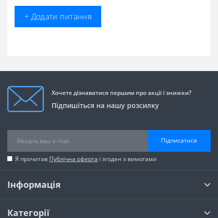
+ Додати питання
Хочете дізнаватися першим про акції і знижки?
Підпишіться на нашу розсилку
Підписатися
Я прочитав
Публічна оферта
і згоден з вимогами
Інформація
Категорії