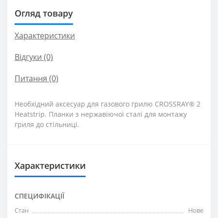
Огляд товару
Характеристики
Відгуки (0)
Питання
(0)
Необхідний аксесуар для газового грилю CROSSRAY® 2
Heatstrip. Планки з нержавіючої сталі для монтажу
гриля до стільниці.
Характеристики
СПЕЦИФІКАЦІЇ
Стан
Нове