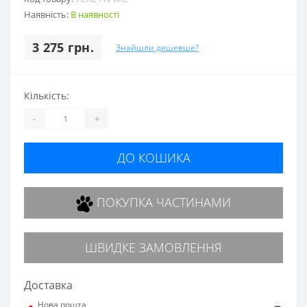
Наявність:
В наявності
3 275 грн.
Знайшли дешевше?
Кількість:
-
+
ДО КОШИКА
ПОКУПКА ЧАСТИНАМИ
ШВИДКЕ ЗАМОВЛЕННЯ
Доставка
Нова пошта