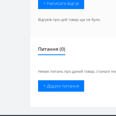
+ Написати відгук
Відгуків про цей товар ще не було.
Питання
(0)
Немає питань про даний товар, станьте пе
+ Додати питання