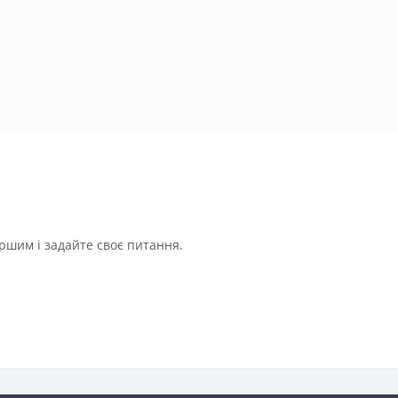
ршим і задайте своє питання.