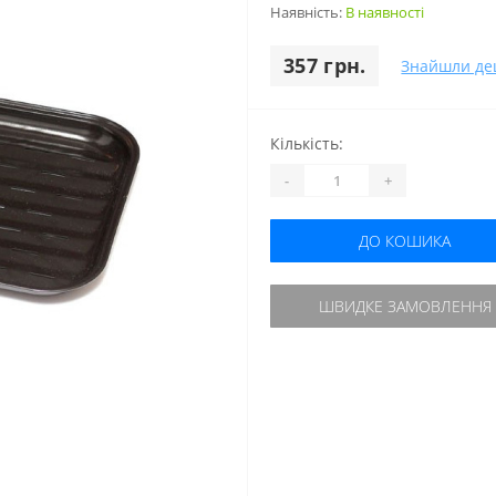
Наявність:
В наявності
357 грн.
Знайшли д
Кількість:
-
+
ДО КОШИКА
ШВИДКЕ ЗАМОВЛЕННЯ