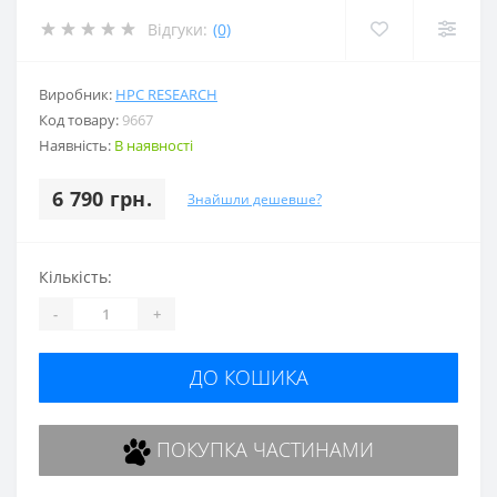
Відгуки:
(0)
Виробник:
HPC RESEARCH
Код товару:
9667
Наявність:
В наявності
6 790 грн.
Знайшли дешевше?
Кількість:
-
+
ДО КОШИКА
ПОКУПКА ЧАСТИНАМИ