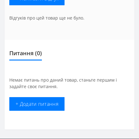
Відгуків про цей товар ще не було.
Питання
(0)
Немає питань про даний товар, станьте першим і
задайте своє питання.
+ Додати питання