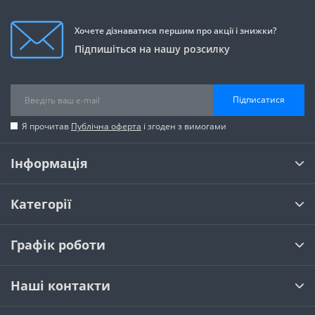
Хочете дізнаватися першим про акції і знижки?
Підпишіться на нашу розсилку
Підписатися
Я прочитав
Публічна оферта
і згоден з вимогами
Інформація
Категорії
Графік роботи
Наші контакти