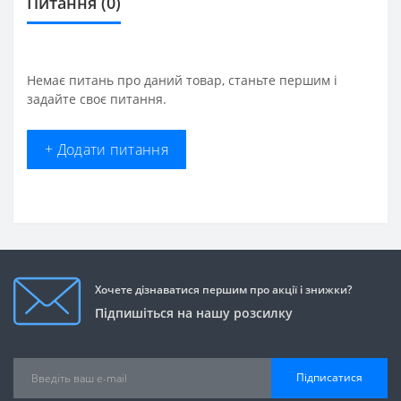
Питання
(0)
Немає питань про даний товар, станьте першим і
задайте своє питання.
+ Додати питання
Хочете дізнаватися першим про акції і знижки?
Підпишіться на нашу розсилку
Підписатися