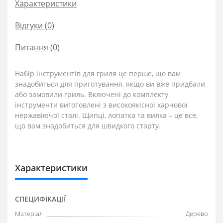
Характеристики
Відгуки (0)
Питання
(0)
Набір інструментів для гриля це перше, що вам
знадобиться для приготування, якщо ви вже придбали
або замовили гриль. Включені до комплекту
інструменти виготовлені з високоякісної харчової
нержавіючої сталі. Щипці, лопатка та вилка – це все,
що вам знадобиться для швидкого старту.
Характеристики
СПЕЦИФІКАЦІЇ
Матеріал
Дерево