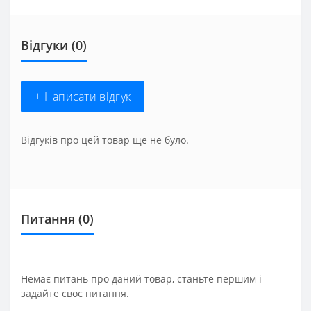
Відгуки (0)
+ Написати відгук
Відгуків про цей товар ще не було.
Питання
(0)
Немає питань про даний товар, станьте першим і
задайте своє питання.