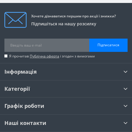
Хочете дізнаватися першим про акції і знижки?
Підпишіться на нашу розсилку
Підписатися
Я прочитав
Публічна оферта
і згоден з вимогами
Інформація
Категорії
Графік роботи
Наші контакти