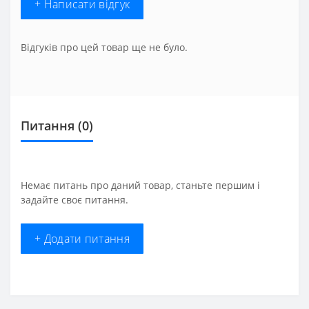
+ Написати відгук
Відгуків про цей товар ще не було.
Питання
(0)
Немає питань про даний товар, станьте першим і
задайте своє питання.
+ Додати питання