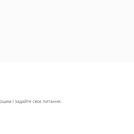
ршим і задайте своє питання.