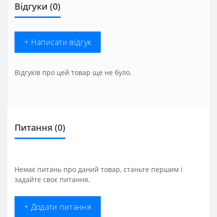
Відгуки (0)
+ Написати відгук
Відгуків про цей товар ще не було.
Питання
(0)
Немає питань про даний товар, станьте першим і
задайте своє питання.
+ Додати питання