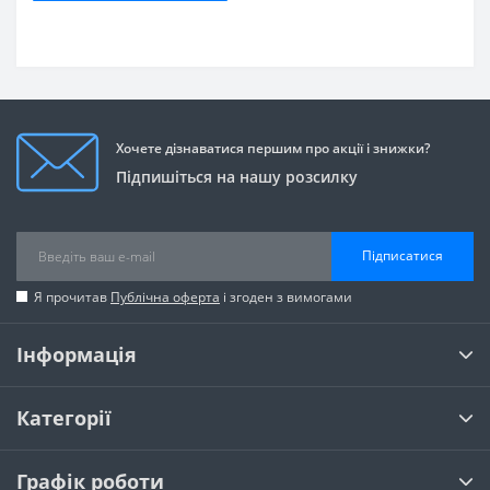
Хочете дізнаватися першим про акції і знижки?
Підпишіться на нашу розсилку
Підписатися
Я прочитав
Публічна оферта
і згоден з вимогами
Інформація
Категорії
Графік роботи