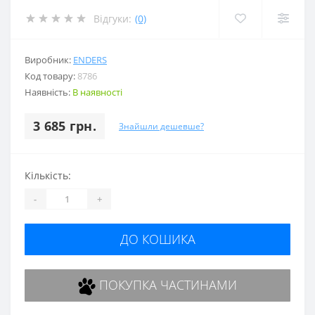
Відгуки:
(0)
Виробник:
ENDERS
Код товару:
8786
Наявність:
В наявності
3 685 грн.
Знайшли дешевше?
Кількість:
-
+
ДО КОШИКА
ПОКУПКА ЧАСТИНАМИ