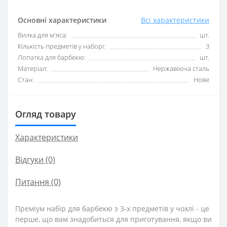
Основні характеристики
Всі характеристики
Вилка для м'яса:
шт.
Кількість предметів у наборі:
3
Лопатка для барбекю:
шт.
Матеріал:
Нержавіюча сталь
Стан:
Нове
Огляд товару
Характеристики
Відгуки (0)
Питання
(0)
Преміум набір для барбекю з 3-х предметів у чохлі - це
перше, що вам знадобиться для приготування, якщо ви