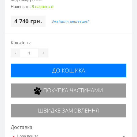
Наявність:
В наявності
4 740 грн.
Знайшли дешевше?
Кількість:
-
+
ДО КОШИКА
ПОКУПКА ЧАСТИНАМИ
ШВИДКЕ ЗАМОВЛЕННЯ
Доставка
Нова пошта