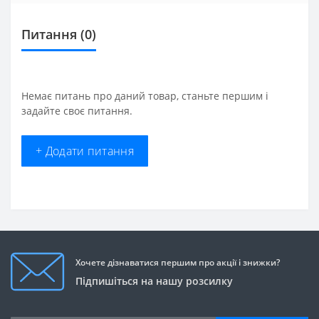
Питання
(0)
Немає питань про даний товар, станьте першим і
задайте своє питання.
+ Додати питання
Хочете дізнаватися першим про акції і знижки?
Підпишіться на нашу розсилку