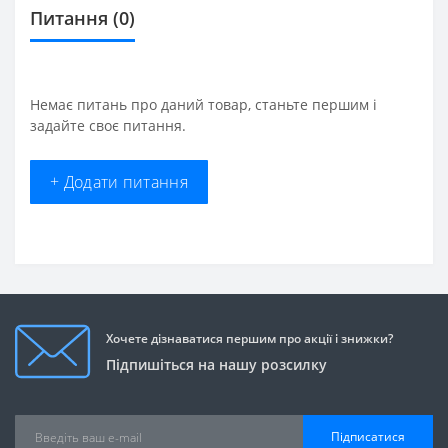
Питання
(0)
Немає питань про даний товар, станьте першим і
задайте своє питання.
+ Додати питання
Хочете дізнаватися першим про акції і знижки?
Підпишіться на нашу розсилку
Підписатися