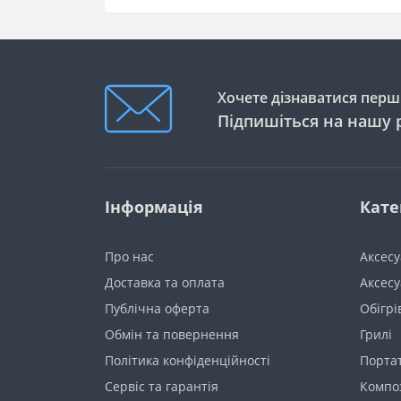
Хочете дізнаватися перши
Підпишіться на нашу 
Інформація
Кате
Про нас
Аксес
Доставка та оплата
Аксесу
Публічна оферта
Обігрі
Обмін та повернення
Грилі
Політика конфіденційності
Порта
Сервіс та гарантія
Компо