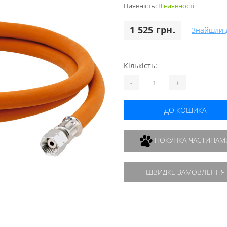
Наявність:
В наявності
1 525 грн.
Знайшли 
Кількість:
-
+
ДО КОШИКА
ПОКУПКА ЧАСТИНАМ
ШВИДКЕ ЗАМОВЛЕННЯ