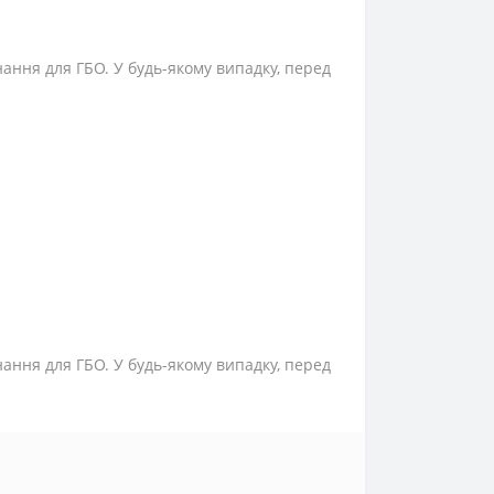
нання для ГБО. У будь-якому випадку, перед
нання для ГБО. У будь-якому випадку, перед