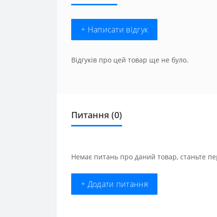
+ Написати відгук
Відгуків про цей товар ще не було.
Питання
(0)
Немає питань про даний товар, станьте пе
+ Додати питання