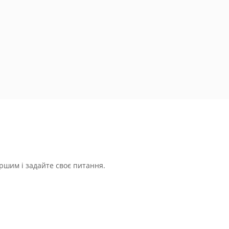
ршим і задайте своє питання.