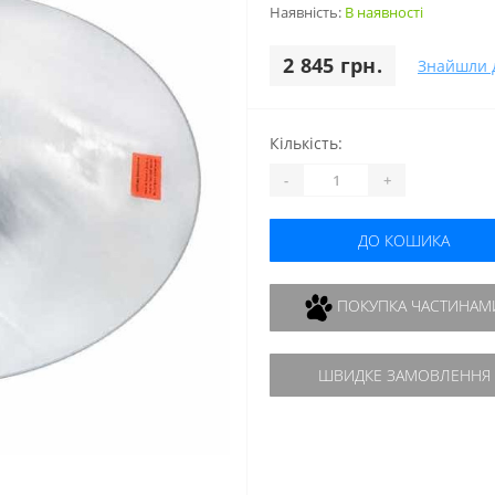
Наявність:
В наявності
2 845 грн.
Знайшли 
Кількість:
-
+
ДО КОШИКА
ПОКУПКА ЧАСТИНАМ
ШВИДКЕ ЗАМОВЛЕННЯ