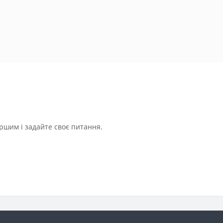
ршим і задайте своє питання.