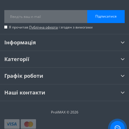
Підписатися
Я прочитав
Публічна оферта
і згоден з вимогами
Інформація
Категорії
Графік роботи
Наші контакти
ProliMAX © 2026