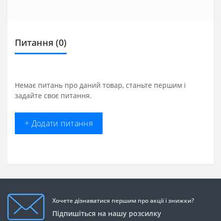
Питання
(0)
Немає питань про даний товар, станьте першим і
задайте своє питання.
+ Додати питання
Хочете дізнаватися першим про акції і знижки?
Підпишіться на нашу розсилку