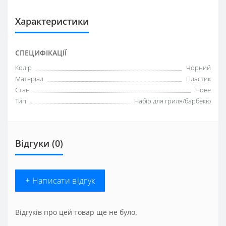
Характеристики
СПЕЦИФІКАЦІЇ
Колір
Чорний
Матеріал
Пластик
Стан
Нове
Тип
Набір для гриля/барбекю
Відгуки (0)
+ Написати відгук
Відгуків про цей товар ще не було.