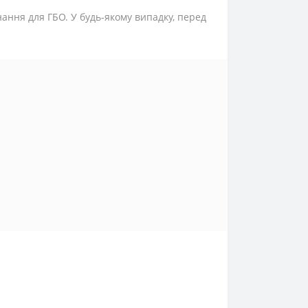
нання для ГБО. У будь-якому випадку, перед