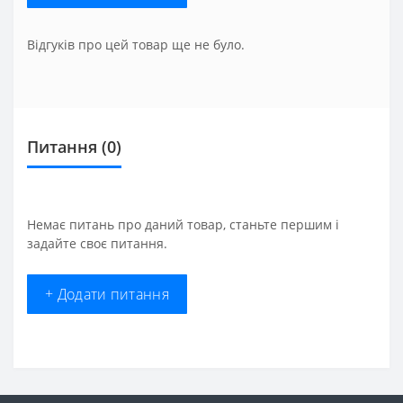
Відгуків про цей товар ще не було.
Питання
(0)
Немає питань про даний товар, станьте першим і
задайте своє питання.
+ Додати питання