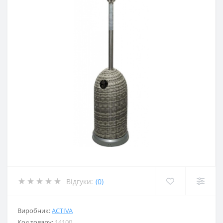
Відгуки:
(0)
Виробник:
ACTIVA
Код товару:
14100