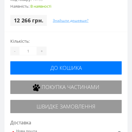
Наявність:
В наявності
12 266 грн.
Знайшли дешевше?
Кількість:
-
+
ДО КОШИКА
ПОКУПКА ЧАСТИНАМИ
ШВИДКЕ ЗАМОВЛЕННЯ
Доставка
Нова пошта