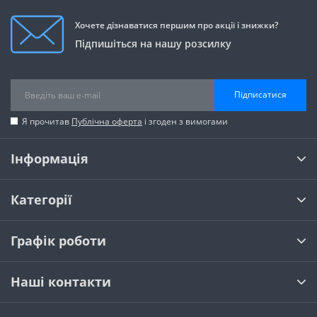
Хочете дізнаватися першим про акції і знижки?
Підпишіться на нашу розсилку
Підписатися
Я прочитав
Публічна оферта
і згоден з вимогами
Інформація
Категорії
Графік роботи
Наші контакти