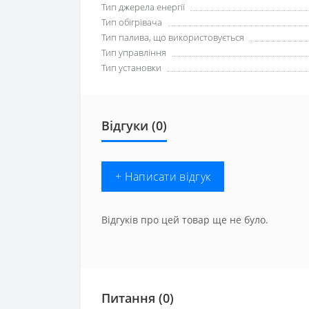
Тип джерела енергії
Тип обігрівача
Тип палива, що використовується
Тип управління
Тип установки
Відгуки (0)
+ Написати відгук
Відгуків про цей товар ще не було.
Питання
(0)