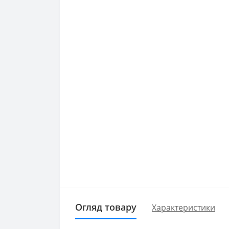
Огляд товару
Характеристики