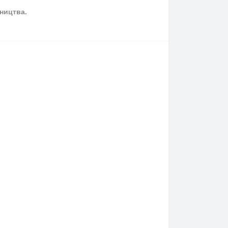
ництва.