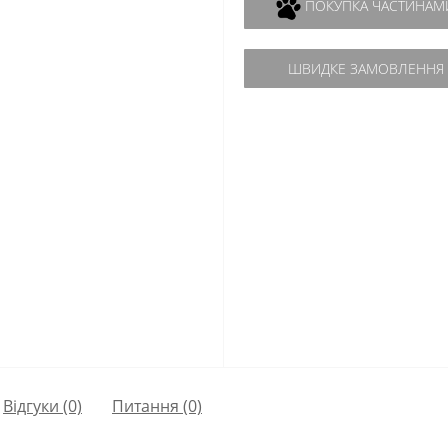
ПОКУПКА ЧАСТИНАМ
ШВИДКЕ ЗАМОВЛЕННЯ
Відгуки (0)
Питання
(0)