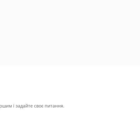
ршим і задайте своє питання.