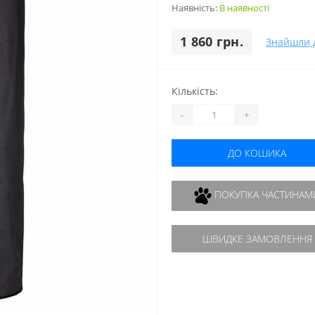
Наявність:
В наявності
1 860 грн.
Знайшли 
Кількість:
-
+
ДО КОШИКА
ПОКУПКА ЧАСТИНАМ
ШВИДКЕ ЗАМОВЛЕННЯ