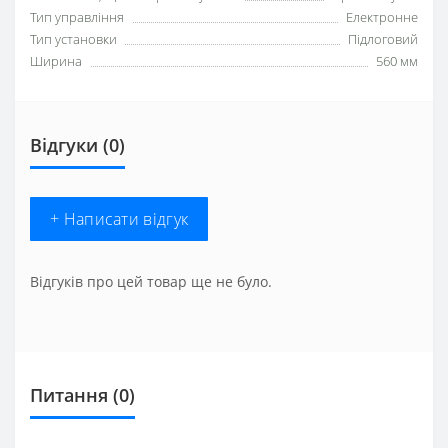
Тип управління
Електронне
Тип установки
Підлоговий
Ширина
560 мм
Відгуки (0)
+ Написати відгук
Відгуків про цей товар ще не було.
Питання
(0)