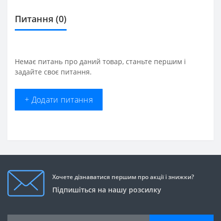
Питання
(0)
Немає питань про даний товар, станьте першим і
задайте своє питання.
+ Додати питання
Хочете дізнаватися першим про акції і знижки?
Підпишіться на нашу розсилку