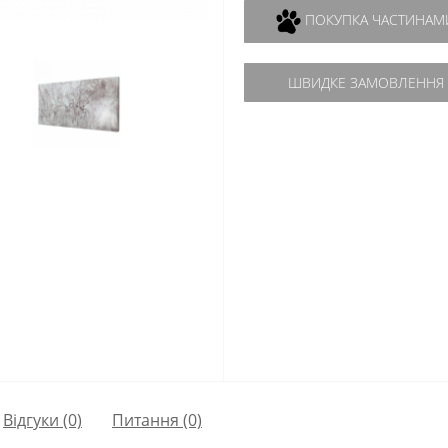
ПОКУПКА ЧАСТИНАМ
ШВИДКЕ ЗАМОВЛЕННЯ
Відгуки (0)
Питання
(0)