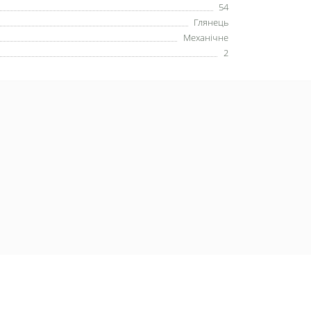
54
Глянець
Механічне
2