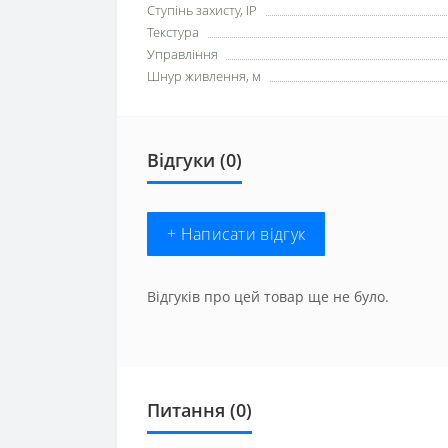
Ступінь захисту, IP
Текстура
Управління
Шнур живлення, м
Відгуки (0)
+ Написати відгук
Відгуків про цей товар ще не було.
Питання
(0)