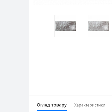
Огляд товару
Характеристики