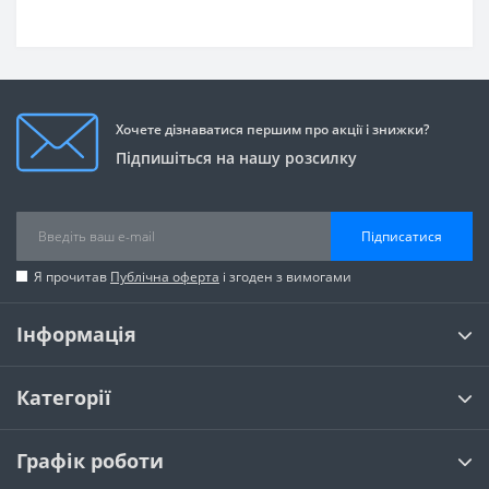
Хочете дізнаватися першим про акції і знижки?
Підпишіться на нашу розсилку
Підписатися
Я прочитав
Публічна оферта
і згоден з вимогами
Інформація
Категорії
Графік роботи