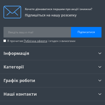
Хочете дізнаватися першим про акції і знижки?
Підпишіться на нашу розсилку
Підписатися
Я прочитав
Публічна оферта
і згоден з вимогами
Інформація
Категорії
Графік роботи
Наші контакти