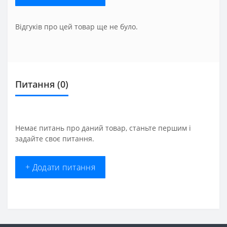
Відгуків про цей товар ще не було.
Питання
(0)
Немає питань про даний товар, станьте першим і
задайте своє питання.
+ Додати питання