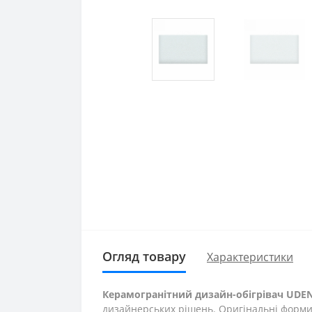
Огляд товару
Характеристики
Керамогранітний дизайн-обігрівач UDEN
дизайнерських рішень. Оригінальні форми