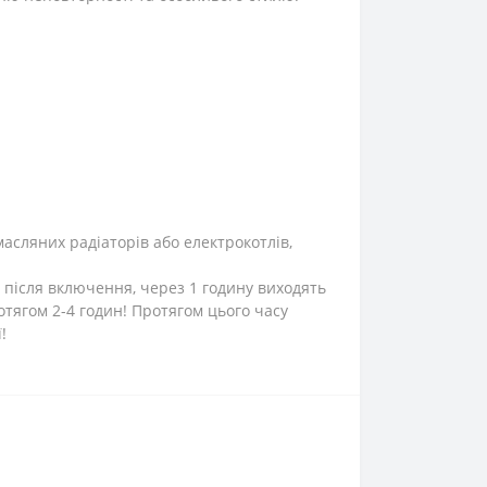
масляних радіаторів або електрокотлів,
 після включення, через 1 годину виходять
тягом 2-4 годин! Протягом цього часу
!