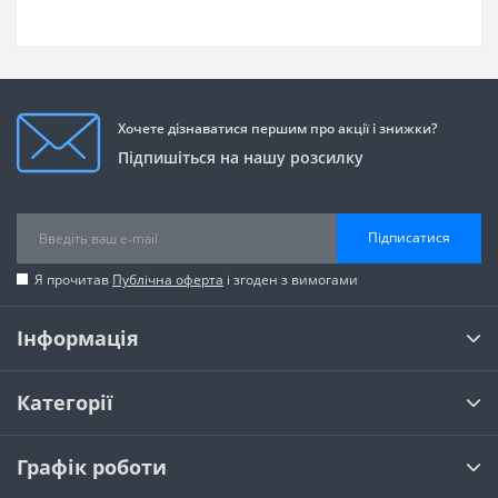
Хочете дізнаватися першим про акції і знижки?
Підпишіться на нашу розсилку
Підписатися
Я прочитав
Публічна оферта
і згоден з вимогами
Інформація
Категорії
Графік роботи