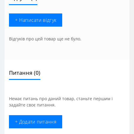
+ Написати відгук
Відгуків про цей товар ще не було.
Питання
(0)
Немає питань про даний товар, станьте першим і
задайте своє питання.
+ Додати питання