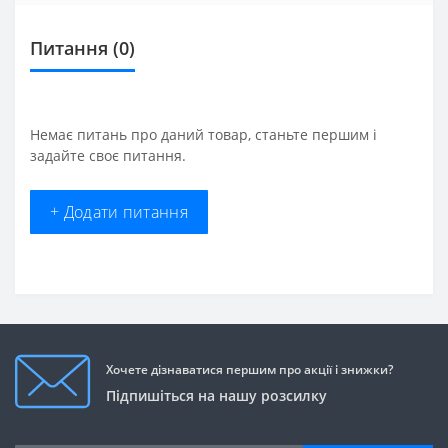
Питання
(0)
Немає питань про даний товар, станьте першим і
задайте своє питання.
+ Додати питання
Хочете дізнаватися першим про акції і знижки?
Підпишіться на нашу розсилку