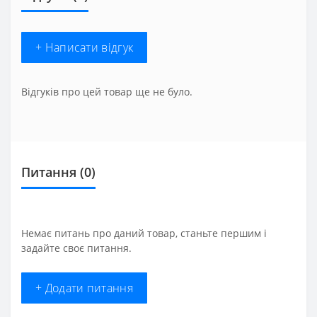
+ Написати відгук
Відгуків про цей товар ще не було.
Питання
(0)
Немає питань про даний товар, станьте першим і
задайте своє питання.
+ Додати питання