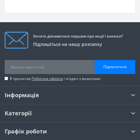
Хочете дізнаватися першим про акції і знижки?
Підпишіться на нашу розсилку
Підписатися
Я прочитав
Публічна оферта
і згоден з вимогами
Інформація
Категорії
Графік роботи