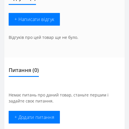
+ Написати відгук
Відгуків про цей товар ще не було.
Питання
(0)
Немає питань про даний товар, станьте першим і
задайте своє питання.
+ Додати питання