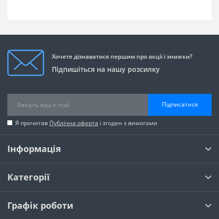
Хочете дізнаватися першим про акції і знижки?
Підпишіться на нашу розсилку
Підписатися
Я прочитав
Публічна оферта
і згоден з вимогами
Інформація
Категорії
Графік роботи