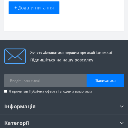
+ Додати питання
Хочете дізнаватися першим про акції і знижки?
Підпишіться на нашу розсилку
Підписатися
Я прочитав
Публічна оферта
і згоден з вимогами
Інформація
Категорії