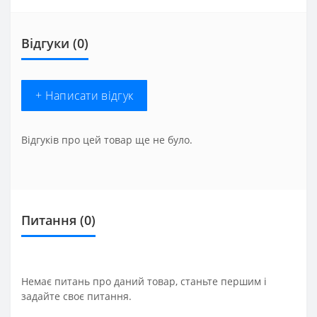
Відгуки (0)
+ Написати відгук
Відгуків про цей товар ще не було.
Питання
(0)
Немає питань про даний товар, станьте першим і
задайте своє питання.