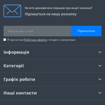
Хочете дізнаватися першим про акції і знижки?
Підпишіться на нашу розсилку
Підписатися
Я прочитав
Публічна оферта
і згоден з вимогами
Інформація
Категорії
Графік роботи
Наші контакти