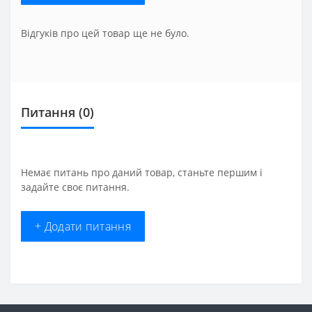
Відгуків про цей товар ще не було.
Питання
(0)
Немає питань про даний товар, станьте першим і
задайте своє питання.
+ Додати питання