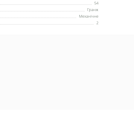
54
Гранж
Механічне
2