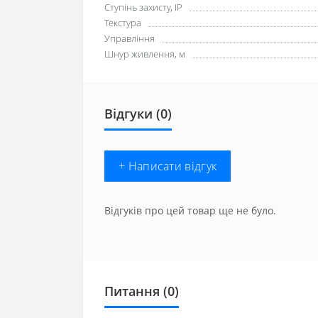
Ступінь захисту, IP
Текстура
Управління
Шнур живлення, м
Відгуки (0)
+ Написати відгук
Відгуків про цей товар ще не було.
Питання
(0)