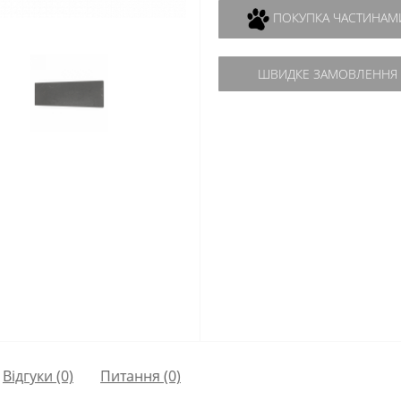
ПОКУПКА ЧАСТИНАМ
ШВИДКЕ ЗАМОВЛЕННЯ
Відгуки (0)
Питання
(0)