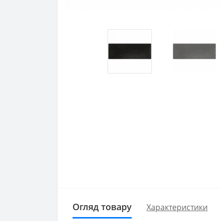
Огляд товару
Характеристики