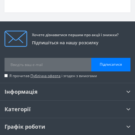
Хочете дізнаватися першим про акції і знижки?
Підпишіться на нашу розсилку
Підписатися
Я прочитав
Публічна оферта
і згоден з вимогами
Інформація
Категорії
Графік роботи