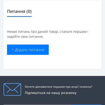
Питання
(0)
Немає питань про даний товар, станьте першим і
задайте своє питання.
+ Додати питання
Хочете дізнаватися першим про акції і знижки?
Підпишіться на нашу розсилку