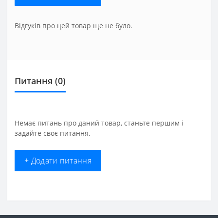
Відгуків про цей товар ще не було.
Питання
(0)
Немає питань про даний товар, станьте першим і
задайте своє питання.
+ Додати питання