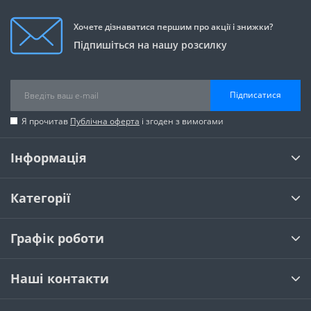
Хочете дізнаватися першим про акції і знижки?
Підпишіться на нашу розсилку
Підписатися
Я прочитав
Публічна оферта
і згоден з вимогами
Інформація
Категорії
Графік роботи
Наші контакти