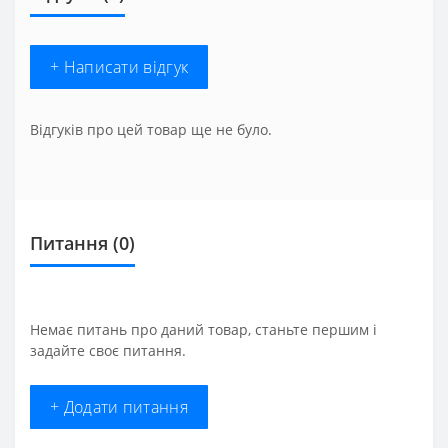
+ Написати відгук
Відгуків про цей товар ще не було.
Питання
(0)
Немає питань про даний товар, станьте першим і
задайте своє питання.
+ Додати питання