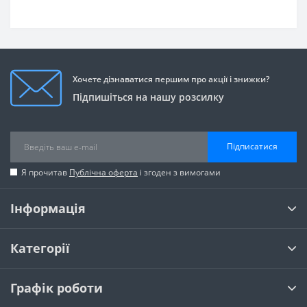
Хочете дізнаватися першим про акції і знижки?
Підпишіться на нашу розсилку
Підписатися
Я прочитав
Публічна оферта
і згоден з вимогами
Інформація
Категорії
Графік роботи