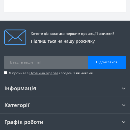
Хочете дізнаватися першим про акції і знижки?
Підпишіться на нашу розсилку
Підписатися
Я прочитав
Публічна оферта
і згоден з вимогами
Інформація
Категорії
Графік роботи