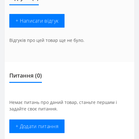
+ Написати відгук
Відгуків про цей товар ще не було.
Питання
(0)
Немає питань про даний товар, станьте першим і
задайте своє питання.
+ Додати питання