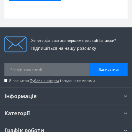
Хочете дізнаватися першим про акції і знижки?
Підпишіться на нашу розсилку
Підписатися
Я прочитав
Публічна оферта
і згоден з вимогами
Інформація
Категорії
Графік роботи