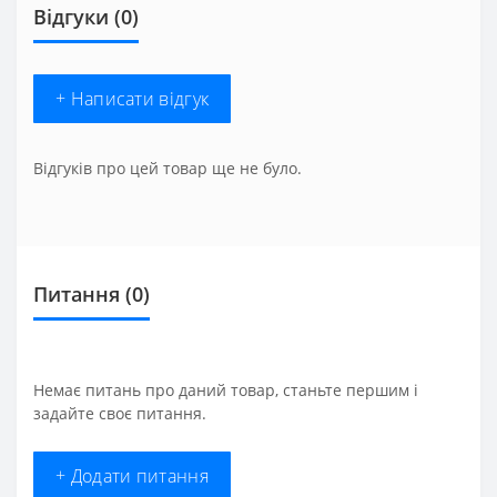
Відгуки (0)
+ Написати відгук
Відгуків про цей товар ще не було.
Питання
(0)
Немає питань про даний товар, станьте першим і
задайте своє питання.
+ Додати питання