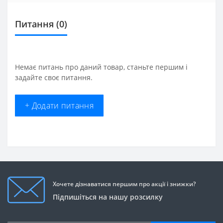
Питання
(0)
Немає питань про даний товар, станьте першим і
задайте своє питання.
+ Додати питання
Хочете дізнаватися першим про акції і знижки?
Підпишіться на нашу розсилку