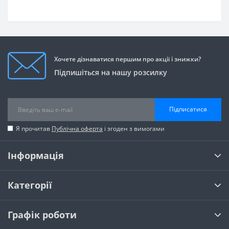
Хочете дізнаватися першим про акції і знижки?
Підпишіться на нашу розсилку
Підписатися
Я прочитав
Публічна оферта
і згоден з вимогами
Інформація
Категорії
Графік роботи