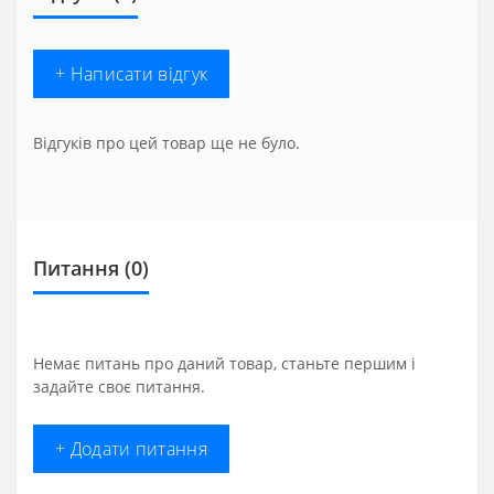
+ Написати відгук
Відгуків про цей товар ще не було.
Питання
(0)
Немає питань про даний товар, станьте першим і
задайте своє питання.
+ Додати питання