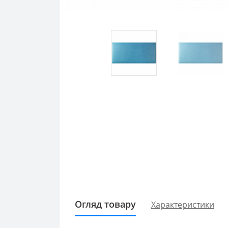
Огляд товару
Характеристики