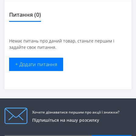
Питання
(0)
Немає питань про даний товар, станьте першим і
задайте своє питання.
+ Додати питання
Хочете дізнаватися першим про акції і знижки?
Підпишіться на нашу розсилку